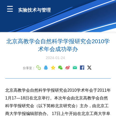
实验技术与管理
北京高教学会自然科学学报研究会2010学
术年会成功举办
2024-01-24
分享至：
北京高教学会自然科学学报研究会2010学术年会于2011年
1月17—18日在北京举行。本次年会由北京高教学会自然
科学学报研究会（以下简称北京研究会）主办，由北京工
商大学学报编辑部协办。 17日上午开始在北京工商大学阜